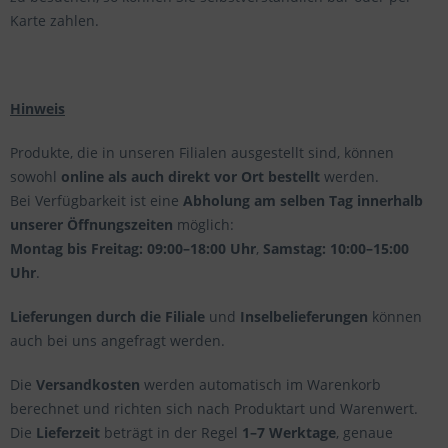
Karte zahlen.
Hinweis
Produkte, die in unseren Filialen ausgestellt sind, können
sowohl
online als auch direkt vor Ort bestellt
werden.
Bei Verfügbarkeit ist eine
Abholung am selben Tag innerhalb
unserer Öffnungszeiten
möglich:
Montag bis Freitag: 09:00–18:00 Uhr
,
Samstag: 10:00–15:00
Uhr
.
Lieferungen durch die Filiale
und
Inselbelieferungen
können
auch bei uns angefragt werden.
Die
Versandkosten
werden automatisch im Warenkorb
berechnet und richten sich nach Produktart und Warenwert.
Die
Lieferzeit
beträgt in der Regel
1–7 Werktage
, genaue