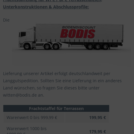
Unterkonstruktionen & Abschlussprofile:
Die
Lieferung unserer Artikel erfolgt deutschlandweit per
Langgutspedition. Sollten Sie eine Lieferung in ein anderes
Land wünschen, so fragen Sie dieses bitte unter
witten@bodis.de an.
Frachtstaffel für Terrassen
Warenwert 0 bis 999,99 €
199,95 €
Warenwert 1000 bis
179,95 €