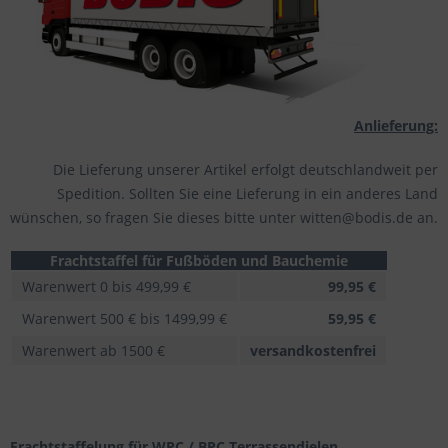
Anlieferung:
Die Lieferung unserer Artikel erfolgt deutschlandweit per
Spedition. Sollten Sie eine Lieferung in ein anderes Land
wünschen, so fragen Sie dieses bitte unter witten@bodis.de an.
Frachtstaffel für Fußböden und Bauchemie
Warenwert 0 bis 499,99 €
99,95 €
Warenwert 500 € bis 1499,99 €
59,95 €
Warenwert ab 1500 €
versandkostenfrei
Frachtstaffelung für WPC / BPC
Terrassendielen,