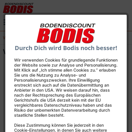
Menü
Versand und Zahlung
Durch Dich wird Bodis noch besser!
Versand und Zahlung
Wir verwenden Cookies für grundlegende Funktionen
der Website sowie zur Analyse und Personalisierung.
Mit Klick auf „Ich stimme allen Cookies zu.“ erlauben
Sie uns die Nutzung zu Analyse- und
Personalisierungszwecken. Ihre Einwilligung
erstreckt sich auch auf die Datenübermittlung an
Anbieter in den USA. Wir weisen darauf hin, dass
nach der Rechtsprechung des Europäischen
Gerichtshofs die USA derzeit kein mit der EU
vergleichbares Datenschutzniveau haben und das
Risiko der unbemerkten Datenverarbeitung durch
staatliche Stellen besteht.
Diese Zustimmung können Sie jederzeit in den
Cookie-Einstellungen, in denen Sie auch weitere