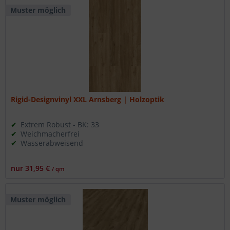
Muster möglich
Rigid-Designvinyl XXL Arnsberg | Holzoptik
Extrem Robust - BK: 33
Weichmacherfrei
Wasserabweisend
nur 31,95 €
/ qm
Muster möglich