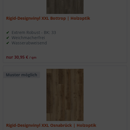
Rigid-Designvinyl XXL Bottrop | Holzoptik
Extrem Robust - BK: 33
Weichmacherfrei
Wasserabweisend
nur 30,95 €
/ qm
Muster möglich
Rigid-Designvinyl XXL Osnabrück | Holzoptik