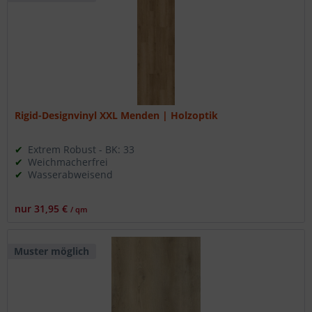
Rigid-Designvinyl XXL Menden | Holzoptik
Extrem Robust - BK: 33
Weichmacherfrei
Wasserabweisend
nur 31,95 €
/ qm
Muster möglich