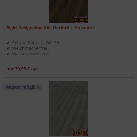
Rigid-Designvinyl XXL Herford | Holzoptik
Extrem Robust - BK: 33
Weichmacherfrei
Wasserabweisend
nur 30,95 €
/ qm
Muster möglich