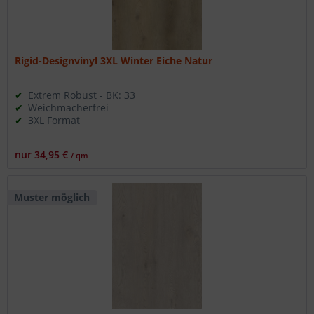
Rigid-Designvinyl 3XL Winter Eiche Natur
Extrem Robust - BK: 33
Weichmacherfrei
3XL Format
nur 34,95 €
/ qm
Muster möglich