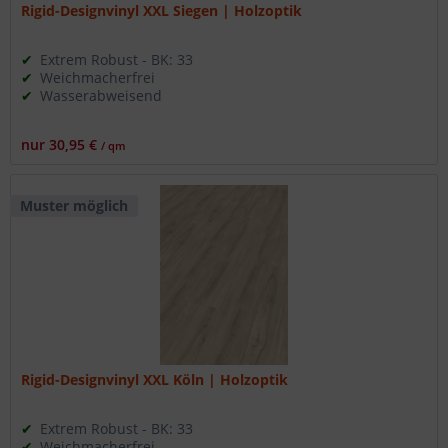
Rigid-Designvinyl XXL Siegen | Holzoptik
Extrem Robust - BK: 33
Weichmacherfrei
Wasserabweisend
nur 30,95 €
/ qm
Muster möglich
Rigid-Designvinyl XXL Köln | Holzoptik
Extrem Robust - BK: 33
Weichmacherfrei