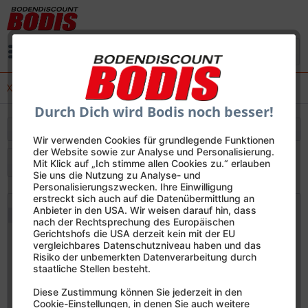
Menü
XXL Dielen
Durch Dich wird Bodis noch besser!
Filtern
Wir verwenden Cookies für grundlegende Funktionen
der Website sowie zur Analyse und Personalisierung.
Mit Klick auf „Ich stimme allen Cookies zu.“ erlauben
Sie uns die Nutzung zu Analyse- und
Personalisierungszwecken. Ihre Einwilligung
erstreckt sich auch auf die Datenübermittlung an
Anbieter in den USA. Wir weisen darauf hin, dass
Muster möglich
nach der Rechtsprechung des Europäischen
Gerichtshofs die USA derzeit kein mit der EU
vergleichbares Datenschutzniveau haben und das
Risiko der unbemerkten Datenverarbeitung durch
staatliche Stellen besteht.
Diese Zustimmung können Sie jederzeit in den
Cookie-Einstellungen, in denen Sie auch weitere