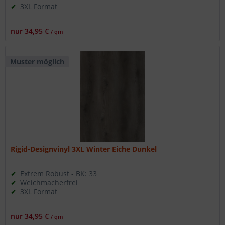
3XL Format
nur 34,95 €
/ qm
Muster möglich
Rigid-Designvinyl 3XL Winter Eiche Dunkel
Extrem Robust - BK: 33
Weichmacherfrei
3XL Format
nur 34,95 €
/ qm