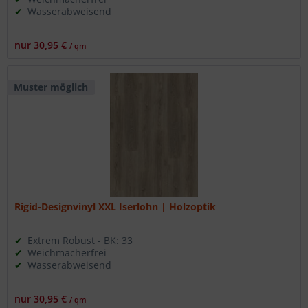
Wasserabweisend
nur 30,95 €
/ qm
Muster möglich
Rigid-Designvinyl XXL Iserlohn | Holzoptik
Extrem Robust - BK: 33
Weichmacherfrei
Wasserabweisend
nur 30,95 €
/ qm