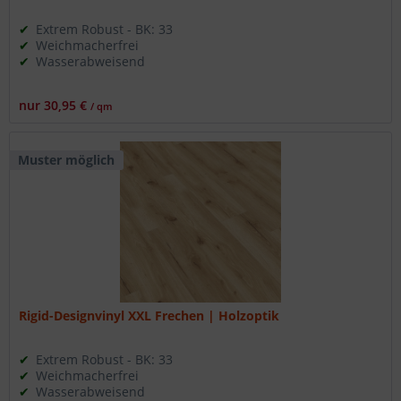
Extrem Robust - BK: 33
Weichmacherfrei
Wasserabweisend
nur 30,95 €
/ qm
Muster möglich
Rigid-Designvinyl XXL Frechen | Holzoptik
Extrem Robust - BK: 33
Weichmacherfrei
Wasserabweisend