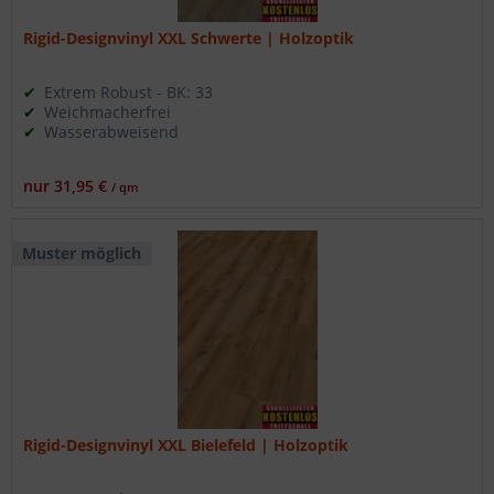
Rigid-Designvinyl XXL Schwerte | Holzoptik
Extrem Robust - BK: 33
Weichmacherfrei
Wasserabweisend
nur 31,95 €
/ qm
Muster möglich
Rigid-Designvinyl XXL Bielefeld | Holzoptik