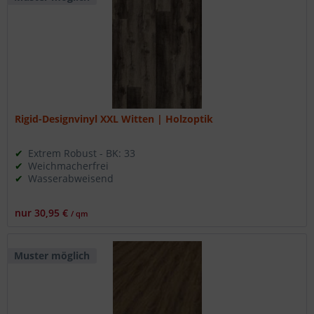
Rigid-Designvinyl XXL Witten | Holzoptik
Extrem Robust - BK: 33
Weichmacherfrei
Wasserabweisend
nur 30,95 €
/ qm
Muster möglich