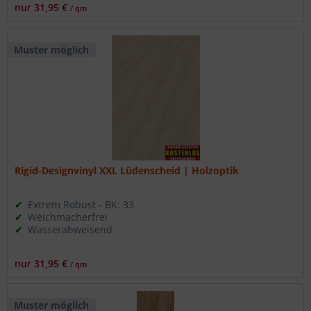
nur 31,95 €
/ qm
Muster möglich
Rigid-Designvinyl XXL Lüdenscheid | Holzoptik
Extrem Robust - BK: 33
Weichmacherfrei
Wasserabweisend
nur 31,95 €
/ qm
Muster möglich