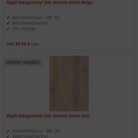
Rigid-Designvinyl 3XL Winter Eiche Beige
Extrem Robust - BK: 33
Weichmacherfrei
3XL Format
nur 34,95 €
/ qm
Muster möglich
Rigid-Designvinyl 3XL Winter Eiche Hell
Extrem Robust - BK: 33
Weichmacherfrei