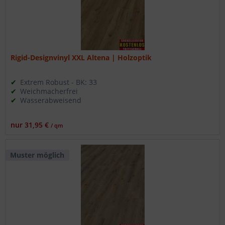
Rigid-Designvinyl XXL Altena | Holzoptik
Extrem Robust - BK: 33
Weichmacherfrei
Wasserabweisend
nur 31,95 €
/ qm
Muster möglich