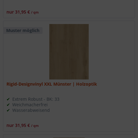
nur 31,95 €
/ qm
Muster möglich
Rigid-Designvinyl XXL Münster | Holzoptik
Extrem Robust - BK: 33
Weichmacherfrei
Wasserabweisend
nur 31,95 €
/ qm