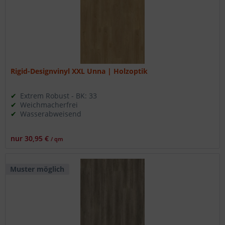
Rigid-Designvinyl XXL Unna | Holzoptik
Extrem Robust - BK: 33
Weichmacherfrei
Wasserabweisend
nur 30,95 €
/ qm
Muster möglich